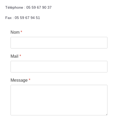
Téléphone : 05 59 67 90 37
Fax : 05 59 67 94 51
Nom
*
Mail
*
Message
*