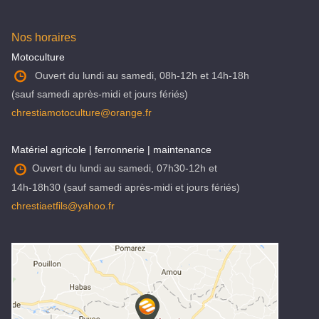
Nos horaires
Motoculture
Ouvert du lundi au samedi, 08h-12h et 14h-18h
(sauf samedi après-midi et jours fériés)
chrestiamotoculture@orange.fr
Matériel agricole | ferronnerie | maintenance
Ouvert du lundi au samedi, 07h30-12h et
14h-18h30 (sauf samedi après-midi et jours fériés)
chrestiaetfils@yahoo.fr